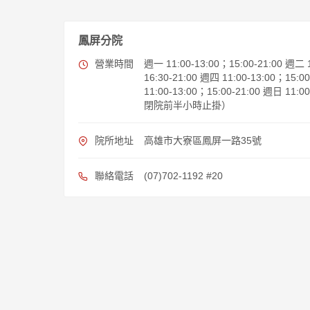
鳳屏分院
營業時間
週一 11:00-13:00；15:00-21:00 週二 1
16:30-21:00 週四 11:00-13:00；15:0
11:00-13:00；15:00-21:00 週日 11:
閉院前半小時止掛）
院所地址
高雄市大寮區鳳屏一路35號
聯絡電話
(07)702-1192 #20