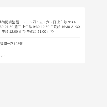
起營業時間調整 週一、二、四、五、六、日 上午診 9:30-
30-21:30 週三 上午診 9:30-12:30 午晚診 16:30-21:30
 上午診 12:00 止掛 午晚診 21:00 止掛
建國一路195號
720