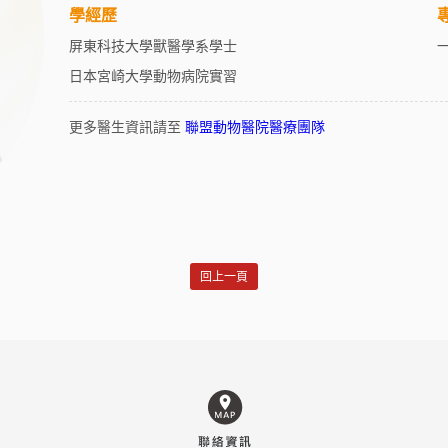
學經歷
屏東科技大學獸醫學系學士
日本宮崎大學動物病院實習
更多醫生資訊請至
聯盟動物醫院醫療團隊
回上一頁