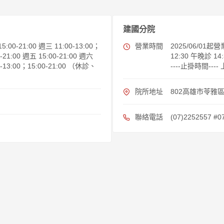
建國分院
5:00-21:00 週三 11:00-13:00；
營業時間
2025/06/01
0-21:00 週五 15:00-21:00 週六
12:30 午晚診 14:
00-13:00；15:00-21:00 （休診、
----止掛時間----
院所地址
802高雄市苓雅區
聯絡電話
(07)2252557 #0