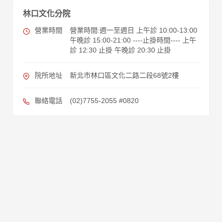
林口文化分院
營業時間
營業時間:週一至週日 上午診 10:00-13:00
午晚診 15:00-21:00 ----止掛時間---- 上午
診 12:30 止掛 午晚診 20:30 止掛
院所地址
新北市林口區文化二路二段68號2樓
聯絡電話
(02)7755-2055 #0820