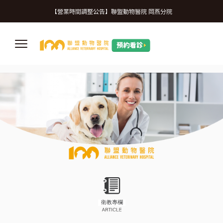
微信
【營業時間調整公告】
【營業時間調整公告】聯盟動物醫院 岡燕分院
【誠摯徵才】加入我們，一起守護更多生命
【營業時間調整公告】
【營業時間調整公告】聯盟動物醫院 岡燕分院
【誠摯徵才】加入我們，一起守護更多生命