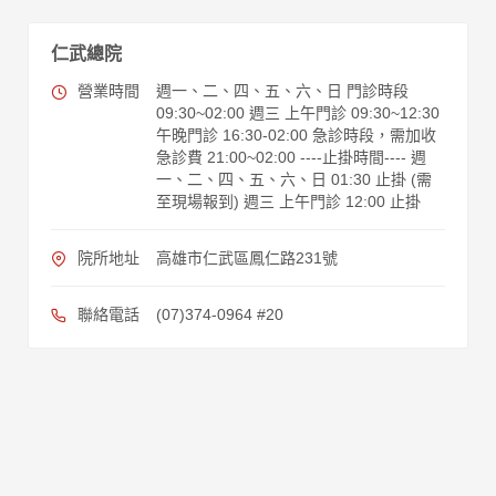
仁武總院
營業時間
週一、二、四、五、六、日 門診時段
09:30~02:00 週三 上午門診 09:30~12:30
午晚門診 16:30-02:00 急診時段，需加收
急診費 21:00~02:00 ----止掛時間---- 週
一、二、四、五、六、日 01:30 止掛 (需
至現場報到) 週三 上午門診 12:00 止掛
院所地址
高雄市仁武區鳳仁路231號
聯絡電話
(07)374-0964 #20