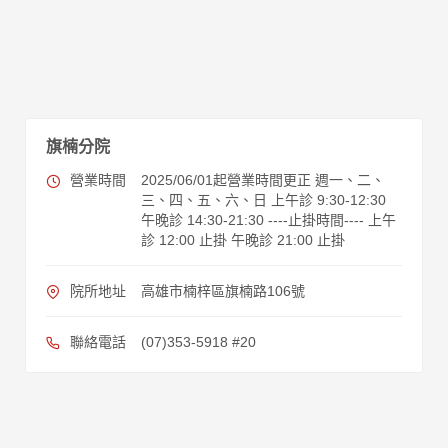
旗楠分院
營業時間
2025/06/01起營業時間更正 週一、二、
三、四、五、六、日 上午診 9:30-12:30
午晚診 14:30-21:30 ----止掛時間---- 上午
診 12:00 止掛 午晚診 21:00 止掛
院所地址
高雄市楠梓區旗楠路106號
聯絡電話
(07)353-5918 #20