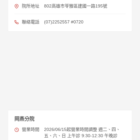
院所地址
802高雄市苓雅區建國一路195號
聯絡電話
(07)2252557 #0720
岡燕分院
營業時間
2026/06/15起營業時間調整 週二、四、
五、六、日 上午診 9:30-12:30 午晚診