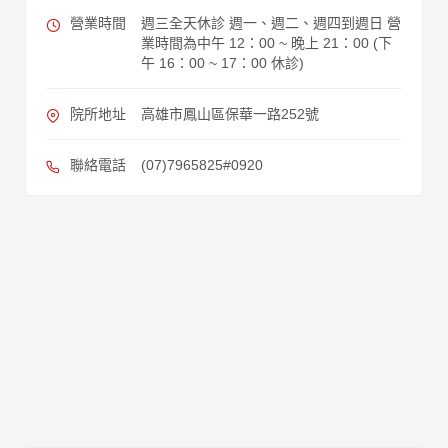
營業時間
週三全天休診 週一、週二、週四到週日 營
業時間為中午 12：00 ~ 晚上 21：00 (下
午 16：00 ~ 17：00 休診)
院所地址
高雄市鳳山區保華一路252號
聯絡電話
(07)7965825#0920