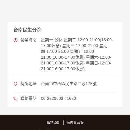
台南民生分院
營業時間
星期一-公休 星期二-12:00-21:00(16:00-
17:00休息) 星期三-17:00-21:00 星期
四-17:00-21:00 星期五-12:00-
21:00(16:00-17:00休息) 星期六-12:00-
21:00(16:00-17:00休息) 星期日-12:00-
21:00(16:00-17:00休息)
院所地址
台南市中西區民生路二段175號
聯絡電話
06-2229603 #1620
購物須知
退換貨政策