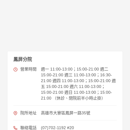
鳳屏分院
營業時間
週一 11:00-13:00；15:00-21:00 週二
15:00-21:00 週三 11:00-13:00；16:30-
21:00 週四 11:00-13:00；15:00-21:00 週
五 15:00-21:00 週六 11:00-13:00；
15:00-21:00 週日 11:00-13:00；15:00-
21:00 （休診、閉院前半小時止掛）
院所地址
高雄市大寮區鳳屏一路35號
聯絡電話
(07)702-1192 #20