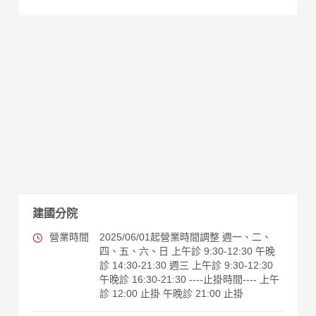
建國分院
營業時間
2025/06/01起營業時間調整 週一、二、
四、五、六、日 上午診 9:30-12:30 午晚
診 14:30-21:30 週三 上午診 9:30-12:30
午晚診 16:30-21:30 ----止掛時間---- 上午
診 12:00 止掛 午晚診 21:00 止掛