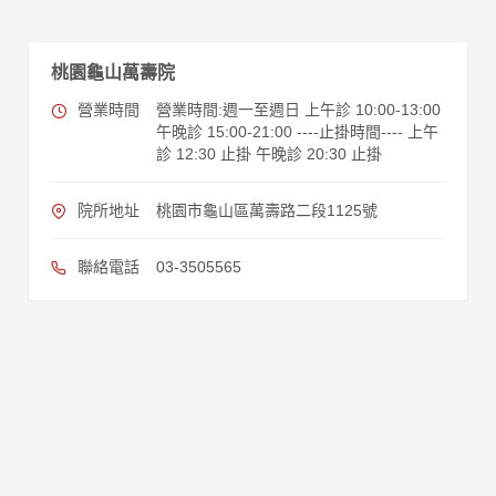
桃園龜山萬壽院
營業時間
營業時間:週一至週日 上午診 10:00-13:00
午晚診 15:00-21:00 ----止掛時間---- 上午
診 12:30 止掛 午晚診 20:30 止掛
院所地址
桃園市龜山區萬壽路二段1125號
聯絡電話
03-3505565