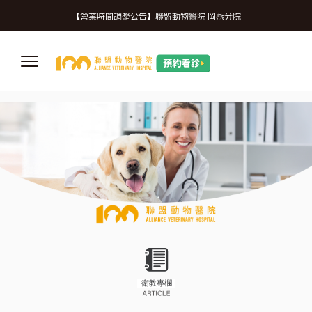
微信
【營業時間調整公告】
【營業時間調整公告】聯盟動物醫院 岡燕分院
【誠摯徵才】加入我們，一起守護更多生命
【營業時間調整公告】
【營業時間調整公告】聯盟動物醫院 岡燕分院
【誠摯徵才】加入我們，一起守護更多生命