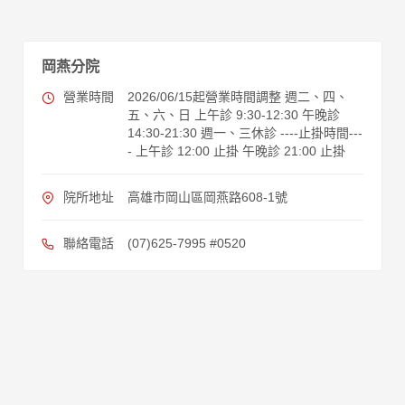
岡燕分院
營業時間
2026/06/15起營業時間調整 週二、四、
五、六、日 上午診 9:30-12:30 午晚診
14:30-21:30 週一、三休診 ----止掛時間---
- 上午診 12:00 止掛 午晚診 21:00 止掛
院所地址
高雄市岡山區岡燕路608-1號
聯絡電話
(07)625-7995 #0520