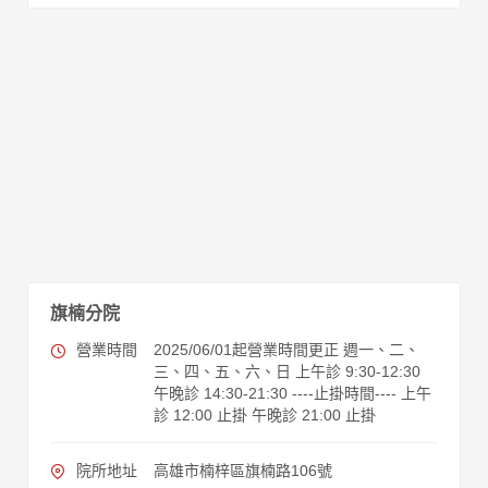
旗楠分院
營業時間
2025/06/01起營業時間更正 週一、二、
三、四、五、六、日 上午診 9:30-12:30
午晚診 14:30-21:30 ----止掛時間---- 上午
診 12:00 止掛 午晚診 21:00 止掛
院所地址
高雄市楠梓區旗楠路106號