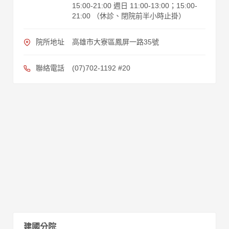
15:00-21:00 週日 11:00-13:00；15:00-
21:00 （休診、閉院前半小時止掛）
院所地址
高雄市大寮區鳳屏一路35號
聯絡電話
(07)702-1192 #20
建國分院