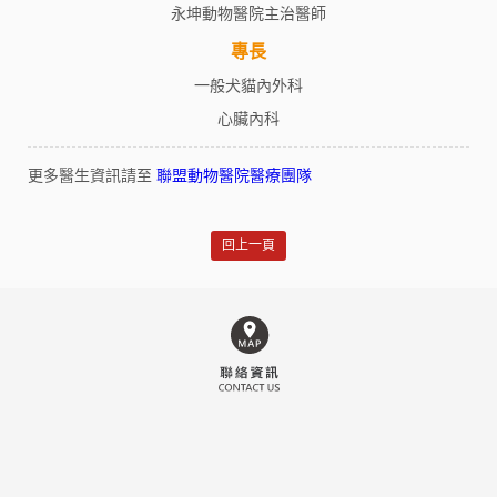
永坤動物醫院主治醫師
專長
一般犬貓內外科
心臟內科
更多醫生資訊請至
聯盟動物醫院醫療團隊
回上一頁