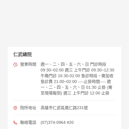
仁武總院
營業時間
週一、二、四、五、六、日 門診時段
09:30~02:00 週三 上午門診 09:30~12:30
午晚門診 16:30-02:00 急診時段，需加收
急診費 21:00~02:00 ----止掛時間---- 週
一、二、四、五、六、日 01:30 止掛 (需
至現場報到) 週三 上午門診 12:00 止掛
院所地址
高雄市仁武區鳳仁路231號
聯絡電話
(07)374-0964 #20