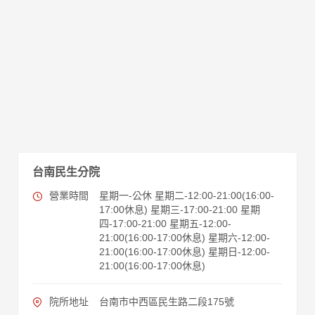
台南民生分院
營業時間
星期一-公休 星期二-12:00-21:00(16:00-
17:00休息) 星期三-17:00-21:00 星期
四-17:00-21:00 星期五-12:00-
21:00(16:00-17:00休息) 星期六-12:00-
21:00(16:00-17:00休息) 星期日-12:00-
21:00(16:00-17:00休息)
院所地址
台南市中西區民生路二段175號