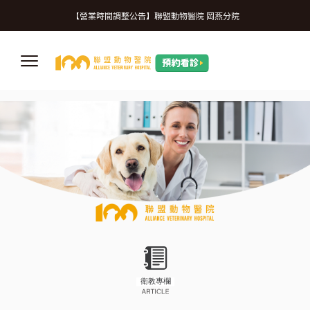
微信
【營業時間調整公告】
【營業時間調整公告】聯盟動物醫院 岡燕分院
【誠摯徵才】加入我們，一起守護更多生命
【營業時間調整公告】
【營業時間調整公告】聯盟動物醫院 岡燕分院
【誠摯徵才】加入我們，一起守護更多生命