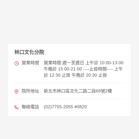
林口文化分院
營業時間
營業時間:週一至週日 上午診 10:00-13:00
午晚診 15:00-21:00 ----止掛時間---- 上午
診 12:30 止掛 午晚診 20:30 止掛
院所地址
新北市林口區文化二路二段68號2樓
聯絡電話
(02)7755-2055 #0820