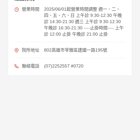
營業時間
2025/06/01起營業時間調整 週一、二、
四、五、六、日 上午診 9:30-12:30 午晚
診 14:30-21:30 週三 上午診 9:30-12:30
午晚診 16:30-21:30 ----止掛時間---- 上午
診 12:00 止掛 午晚診 21:00 止掛
院所地址
802高雄市苓雅區建國一路195號
聯絡電話
(07)2252557 #0720