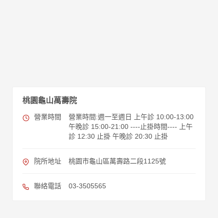
桃園龜山萬壽院
營業時間
營業時間:週一至週日 上午診 10:00-13:00
午晚診 15:00-21:00 ----止掛時間---- 上午
診 12:30 止掛 午晚診 20:30 止掛
院所地址
桃園市龜山區萬壽路二段1125號
聯絡電話
03-3505565