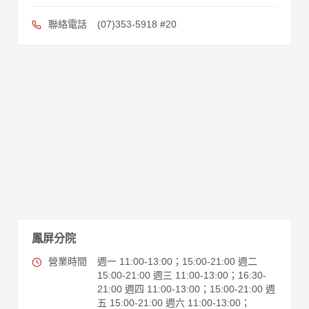
聯絡電話
(07)353-5918 #20
鳳屏分院
營業時間
週一 11:00-13:00；15:00-21:00 週二
15:00-21:00 週三 11:00-13:00；16:30-
21:00 週四 11:00-13:00；15:00-21:00 週
五 15:00-21:00 週六 11:00-13:00；