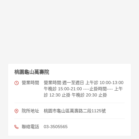
桃園龜山萬壽院
營業時間
營業時間:週一至週日 上午診 10:00-13:00
午晚診 15:00-21:00 ----止掛時間---- 上午
診 12:30 止掛 午晚診 20:30 止掛
院所地址
桃園市龜山區萬壽路二段1125號
聯絡電話
03-3505565