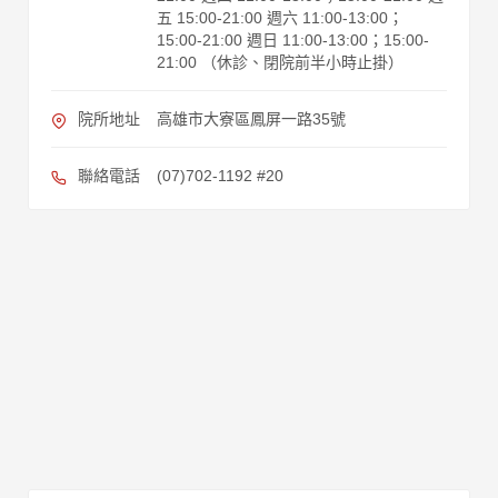
五 15:00-21:00 週六 11:00-13:00；
15:00-21:00 週日 11:00-13:00；15:00-
21:00 （休診、閉院前半小時止掛）
院所地址
高雄市大寮區鳳屏一路35號
聯絡電話
(07)702-1192 #20