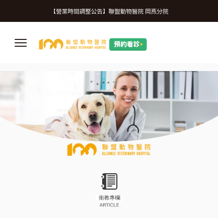
微信
【營業時間調整公告】
【營業時間調整公告】聯盟動物醫院 岡燕分院
【誠摯徵才】加入我們，一起守護更多生命
【營業時間調整公告】
【營業時間調整公告】聯盟動物醫院 岡燕分院
【誠摯徵才】加入我們，一起守護更多生命