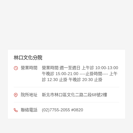
林口文化分院
營業時間
營業時間:週一至週日 上午診 10:00-13:00
午晚診 15:00-21:00 ----止掛時間---- 上午
診 12:30 止掛 午晚診 20:30 止掛
院所地址
新北市林口區文化二路二段68號2樓
聯絡電話
(02)7755-2055 #0820