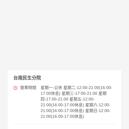
台南民生分院
營業時間
星期一-公休 星期二-12:00-21:00(16:00-
17:00休息) 星期三-17:00-21:00 星期
四-17:00-21:00 星期五-12:00-
21:00(16:00-17:00休息) 星期六-12:00-
21:00(16:00-17:00休息) 星期日-12:00-
21:00(16:00-17:00休息)