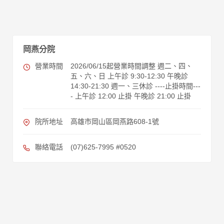
岡燕分院
營業時間
2026/06/15起營業時間調整 週二、四、
五、六、日 上午診 9:30-12:30 午晚診
14:30-21:30 週一、三休診 ----止掛時間---
- 上午診 12:00 止掛 午晚診 21:00 止掛
院所地址
高雄市岡山區岡燕路608-1號
聯絡電話
(07)625-7995 #0520