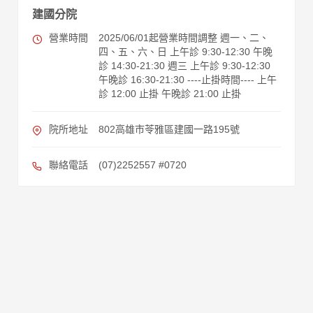
建國分院
營業時間
2025/06/01起營業時間調整 週一、二、
四、五、六、日 上午診 9:30-12:30 午晚
診 14:30-21:30 週三 上午診 9:30-12:30
午晚診 16:30-21:30 ----止掛時間---- 上午
診 12:00 止掛 午晚診 21:00 止掛
院所地址
802高雄市苓雅區建國一路195號
聯絡電話
(07)2252557 #0720