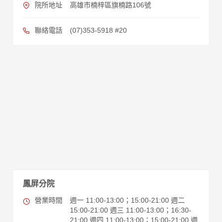
院所地址
高雄市楠梓區旗楠路106號
聯絡電話
(07)353-5918 #20
鳳屏分院
營業時間
週一 11:00-13:00；15:00-21:00 週二
15:00-21:00 週三 11:00-13:00；16:30-
21:00 週四 11:00-13:00；15:00-21:00 週