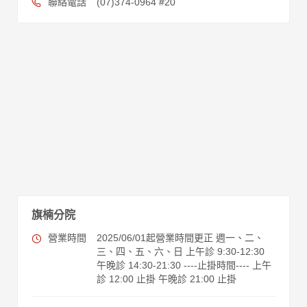
聯絡電話
(07)374-0964 #20
旗楠分院
營業時間
2025/06/01起營業時間更正 週一、二、
三、四、五、六、日 上午診 9:30-12:30
午晚診 14:30-21:30 ----止掛時間---- 上午
診 12:00 止掛 午晚診 21:00 止掛