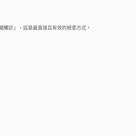
腸觸診」，這是最直接且有效的檢查方式。