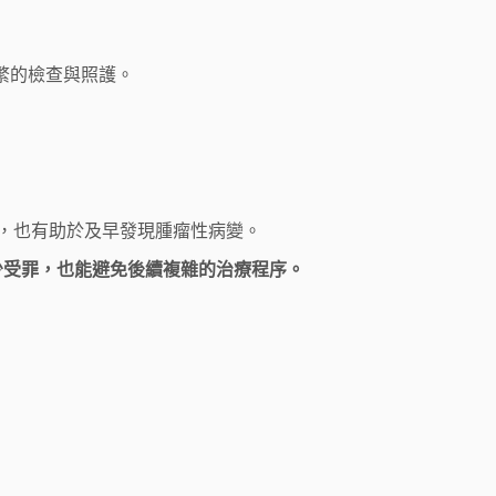
繁的檢查與照護。
，也有助於及早發現腫瘤性病變。
少受罪，也能避免後續複雜的治療程序。