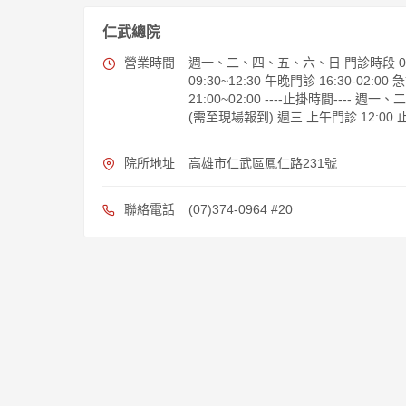
仁武總院
營業時間
週一、二、四、五、六、日 門診時段 09:
09:30~12:30 午晚門診 16:30-02
21:00~02:00 ----止掛時間---- 週
(需至現場報到) 週三 上午門診 12:00 
院所地址
高雄市仁武區鳳仁路231號
聯絡電話
(07)374-0964 #20