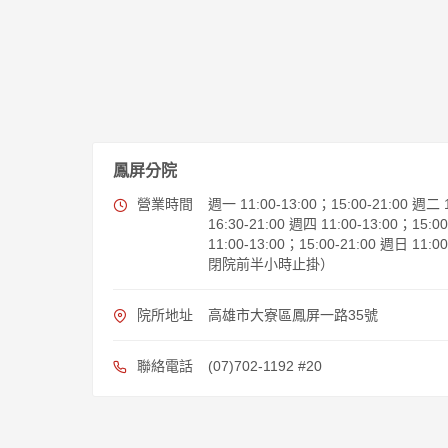
鳳屏分院
營業時間
週一 11:00-13:00；15:00-21:00 週二 1
16:30-21:00 週四 11:00-13:00；15:0
11:00-13:00；15:00-21:00 週日 11:
閉院前半小時止掛）
院所地址
高雄市大寮區鳳屏一路35號
聯絡電話
(07)702-1192 #20