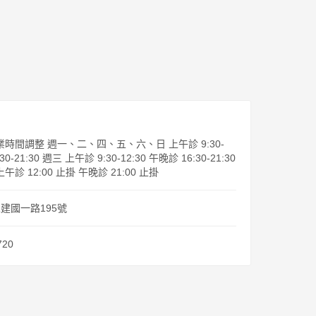
起營業時間調整 週一、二、四、五、六、日 上午診 9:30-
30-21:30 週三 上午診 9:30-12:30 午晚診 16:30-21:30
 上午診 12:00 止掛 午晚診 21:00 止掛
建國一路195號
720