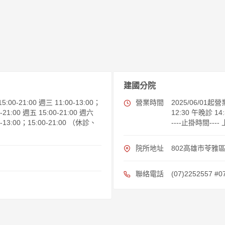
建國分院
5:00-21:00 週三 11:00-13:00；
營業時間
2025/06/01
0-21:00 週五 15:00-21:00 週六
12:30 午晚診 14:
00-13:00；15:00-21:00 （休診、
----止掛時間----
院所地址
802高雄市苓雅區
聯絡電話
(07)2252557 #0