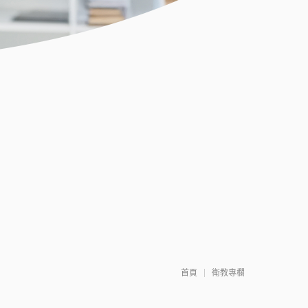
首頁
衛教專欄